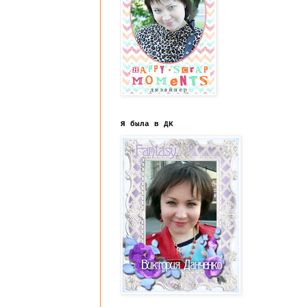
Я была в ДК