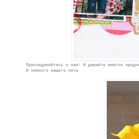
Присоединяйтесь к нам! И давайте вместе продл
И немного нашего лета