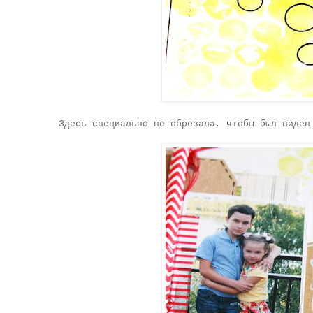
Здесь специально не обрезала, чтобы был виден