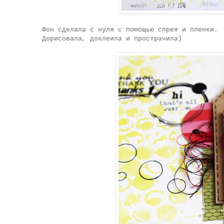
Фон сделала с нуля с помощью спрея и пленки.
Дорисовала, доклеила и прострачила)